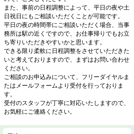
また、事前の日程調整によって、平日の夜や土
日祝日にもご相談いただくことが可能です。
平日の夜の時間帯にご相談いただく場合、当事
務所は駅の近くですので、お仕事帰りでもお立
ち寄りいただきやすいかと思います。
できる限り柔軟に日程調整をさせていただきた
いと考えておりますので、まずはお問い合わせ
ください。
ご相談のお申込みについて、フリーダイヤルま
たはメールフォームより受付を行っておりま
す。
受付のスタッフが丁寧に対応いたしますので、
お気軽にご連絡ください。