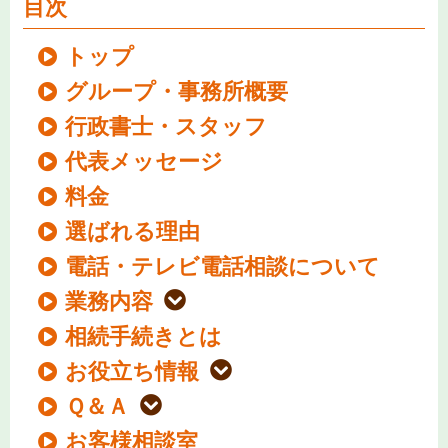
目次
トップ
グループ・事務所概要
行政書士・スタッフ
代表メッセージ
料金
選ばれる理由
電話・テレビ電話相談について
業務内容
相続手続きとは
お役立ち情報
Ｑ＆Ａ
お客様相談室