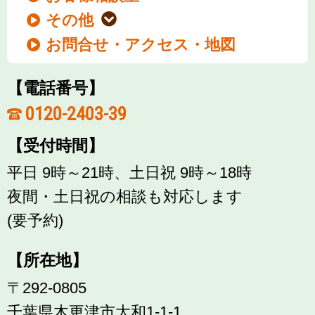
その他
お問合せ・アクセス・地図
【電話番号】
0120-2403-39
【受付時間】
平日 9時～21時、土日祝 9時～18時
夜間・土日祝の相談も対応します
(要予約)
【所在地】
〒292-0805
千葉県木更津市大和1-1-1