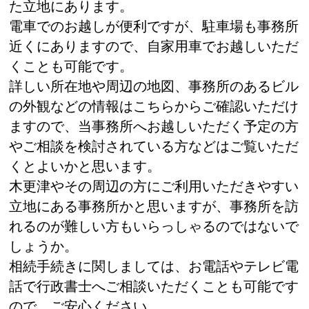
た立地にあります。
電車でのお越しが便利ですが、駐車場も事務所
近くにありますので、自家用車でお越しいただ
くことも可能です。
詳しい所在地や周辺の地図、事務所のあるビル
の外観などの情報はこちらからご確認いただけ
ますので、当事務所へお越しいただく予定の方
やご相談を検討されている方などはご覧いただ
くとよいかと思います。
木更津やその周辺の方にご利用いただきやすい
立地にある事務所かと思いますが、事務所を訪
れるのが難しい方もいらっしゃるのではないで
しょうか。
相続手続きに関しましては、お電話やテレビ電
話で行政書士へご相談いただくことも可能です
ので、ご安心ください。