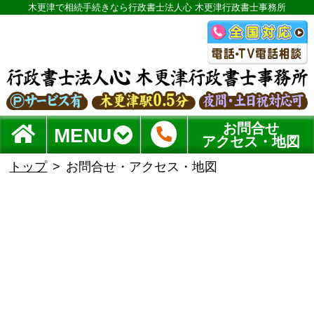
木更津で相続手続きなら行政書士法人心 木更津行政書士事務所
お問合せ
MENU
アクセス・地図
トップ
お問合せ・アクセス・地図