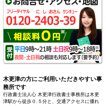
木更津の方にご利用いただきやすい事
務所です
行政書士法人心 木更津行政書士事務所は木更
津駅から徒歩０.５分と、交通アクセスに優れ