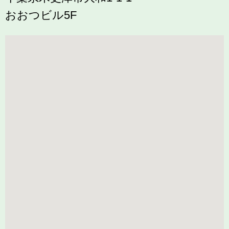
おおつビル5F